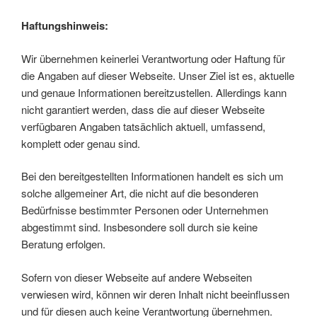
Haftungshinweis:
Wir übernehmen keinerlei Verantwortung oder Haftung für
die Angaben auf dieser Webseite. Unser Ziel ist es, aktuelle
und genaue Informationen bereitzustellen. Allerdings kann
nicht garantiert werden, dass die auf dieser Webseite
verfügbaren Angaben tatsächlich aktuell, umfassend,
komplett oder genau sind.
Bei den bereitgestellten Informationen handelt es sich um
solche allgemeiner Art, die nicht auf die besonderen
Bedürfnisse bestimmter Personen oder Unternehmen
abgestimmt sind. Insbesondere soll durch sie keine
Beratung erfolgen.
Sofern von dieser Webseite auf andere Webseiten
verwiesen wird, können wir deren Inhalt nicht beeinflussen
und für diesen auch keine Verantwortung übernehmen.